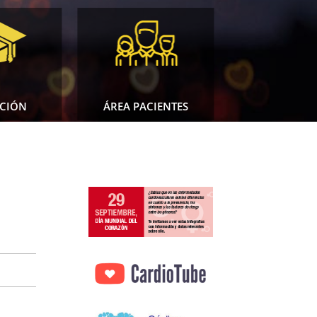
CIÓN
ÁREA PACIENTES