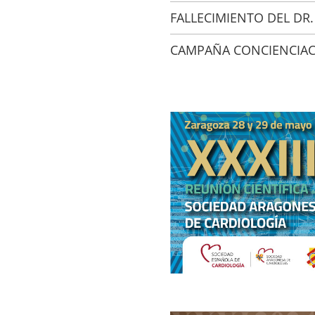
FALLECIMIENTO DEL DR
CAMPAÑA CONCIENCIACI