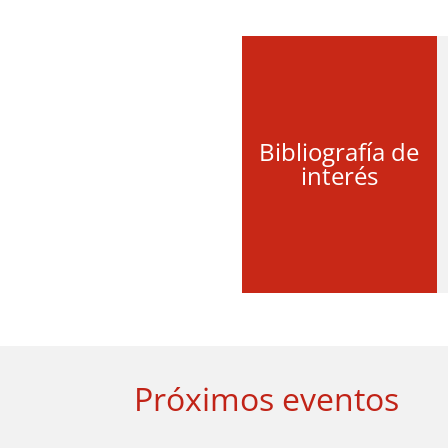
Bibliografía de
interés
Próximos eventos