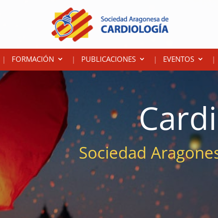
FORMACIÓN
PUBLICACIONES
EVENTOS
Card
Sociedad Aragones