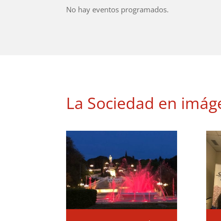
No hay eventos programados.
La Sociedad en imág