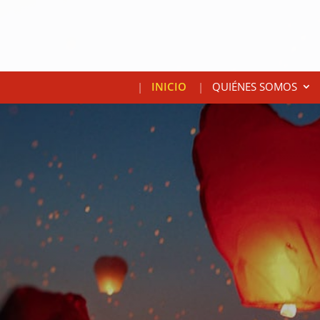
INICIO
QUIÉNES SOMOS