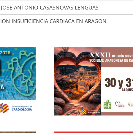
. JOSE ANTONIO CASASNOVAS LENGUAS
ON INSUFICIENCIA CARDIACA EN ARAGON